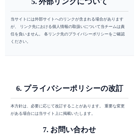
5. 外部リンクについて
当サイトには外部サイトへのリンクが含まれる場合があります
が、 リンク先における個人情報の取扱いについて当チームは責
任を負いません。 各リンク先のプライバシーポリシーをご確認
ください。
6. プライバシーポリシーの改訂
本方針は、必要に応じて改訂することがあります。 重要な変更
がある場合には当サイト上に掲載いたします。
7. お問い合わせ