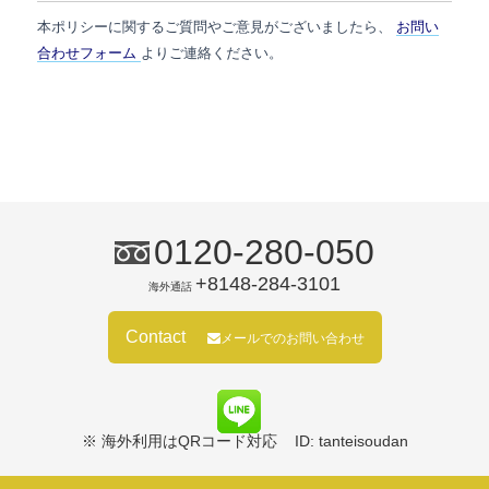
本ポリシーに関するご質問やご意見がございましたら、
お問い
合わせフォーム
よりご連絡ください。
0120-280-050
+8148-284-3101
海外通話
Contact
メールでのお問い合わせ
※ 海外利用はQRコード対応
ID: tanteisoudan