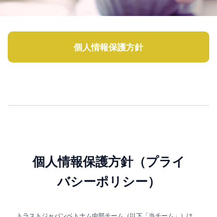
個人情報保護方針
個人情報保護方針（プライ
バシーポリシー）
トラストジャパンベトナム中部チーム（以下「当チーム」）は、