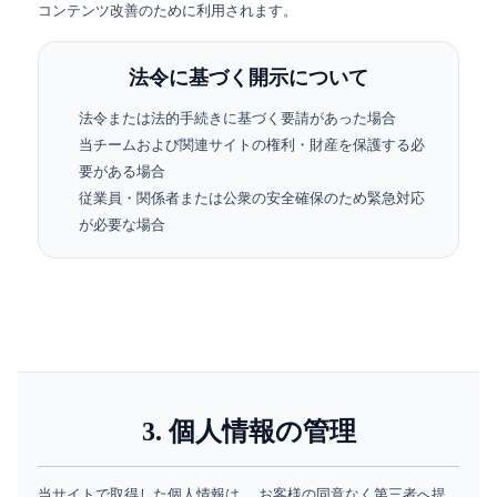
コンテンツ改善のために利用されます。
法令に基づく開示について
法令または法的手続きに基づく要請があった場合
当チームおよび関連サイトの権利・財産を保護する必
要がある場合
従業員・関係者または公衆の安全確保のため緊急対応
が必要な場合
3. 個人情報の管理
当サイトで取得した個人情報は、 お客様の同意なく第三者へ提