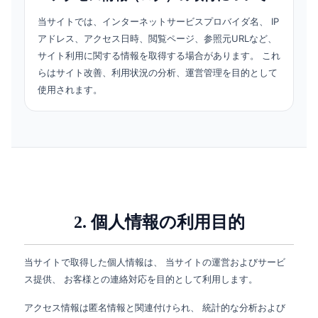
当サイトでは、インターネットサービスプロバイダ名、 IP
アドレス、アクセス日時、閲覧ページ、参照元URLなど、
サイト利用に関する情報を取得する場合があります。 これ
らはサイト改善、利用状況の分析、運営管理を目的として
使用されます。
2. 個人情報の利用目的
当サイトで取得した個人情報は、 当サイトの運営およびサービ
ス提供、 お客様との連絡対応を目的として利用します。
アクセス情報は匿名情報と関連付けられ、 統計的な分析および