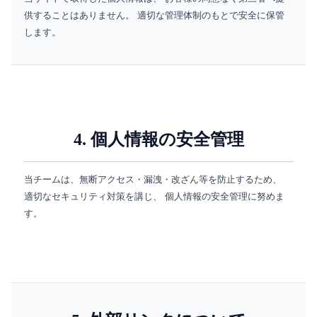
供することはありません。 適切な管理体制のもとで安全に保管
します。
4. 個人情報の安全管理
当チームは、無断アクセス・漏洩・改ざん等を防止するため、
適切なセキュリティ対策を講じ、 個人情報の安全管理に努めま
す。