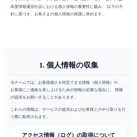
高度情報通信社会における個人情報の重要性に鑑み、 以下の方
針に基づき、お客さまの個人情報の保護に努めます。
1. 個人情報の収集
当チームでは、お客様個人を特定できる情報（個人情報）や、
お客様にご連絡を差し上げるための情報が必要な場合に、 情報
の提供をお願いすることがあります。
これらの情報は、サービスの提供およびお客様とのやり取りを行
う際に取得されます。
アクセス情報（ログ）の取得について